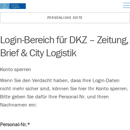
PERSÖNLICHE SEITE
Login-Bereich für DKZ – Zeitung,
Brief & City Logistik
Konto sperren
Wenn Sie den Verdacht haben, dass Ihre Login-Daten
nicht mehr sicher sind, können Sie hier Ihr Konto sperren.
Bitte geben Sie dafür Ihre Personal-Nr. und Ihren
Nachnamen ein:
Personal-Nr.*