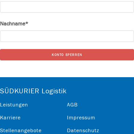
Nachname*
KONTO SPERREN
SÜDKURIER Logistik
Leistungen
AGB
Karriere
Impressum
Stellenangebote
Datenschutz