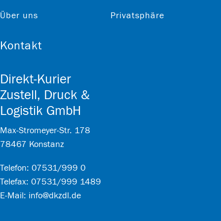
Über uns
Privatsphäre
Kontakt
Direkt-Kurier
Zustell, Druck &
Logistik GmbH
Max-Stromeyer-Str. 178
78467 Konstanz
Telefon: 07531/999 0
Telefax: 07531/999 1489
E-Mail:
info@dkzdl.de